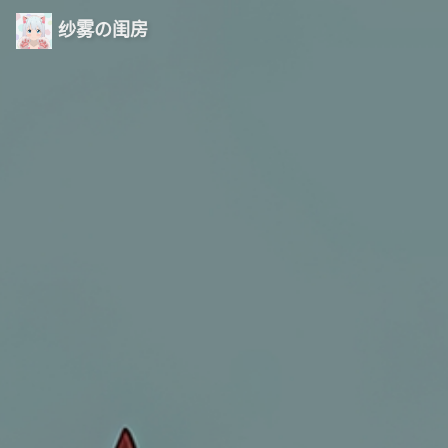
纱雾の闺房