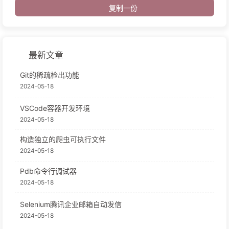
复制一份
最新文章
Git的稀疏检出功能
2024-05-18
VSCode容器开发环境
2024-05-18
构造独立的爬虫可执行文件
2024-05-18
Pdb命令行调试器
2024-05-18
Selenium腾讯企业邮箱自动发信
2024-05-18