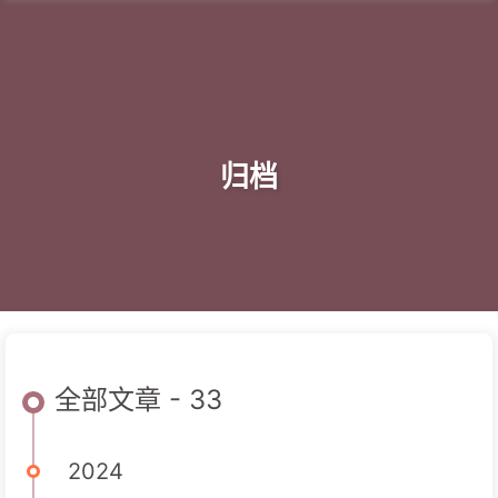
归档
全部文章 - 33
2024