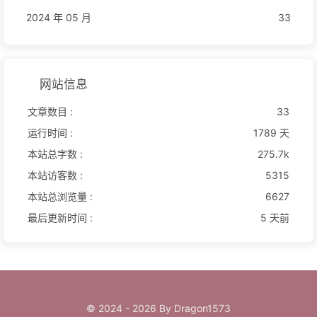
2024 年 05 月
33
网站信息
文章数目 :
33
运行时间 :
1789 天
本站总字数 :
275.7k
本站访客数 :
5315
本站总浏览量 :
6627
最后更新时间 :
5 天前
© 2024 - 2026 By Dragon1573