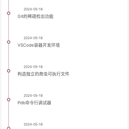
2024-05-18
Git的稀疏检出功能
2024-05-18
VSCode容器开发环境
2024-05-18
构造独立的爬虫可执行文件
2024-05-18
Pdb命令行调试器
2024-05-18